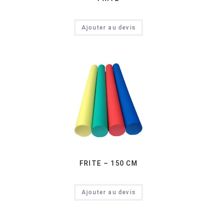
Ajouter au devis
FRITE – 150 CM
Ajouter au devis