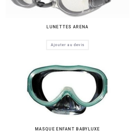
LUNETTES ARENA
Ajouter au devis
MASQUE ENFANT BABYLUXE