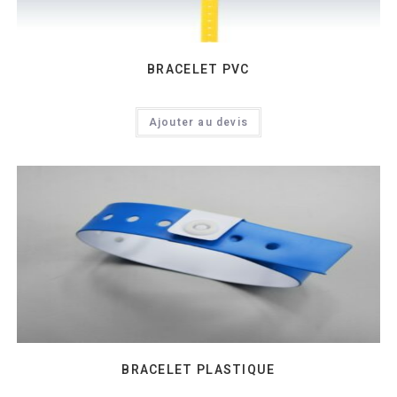
BRACELET PVC
Ajouter au devis
BRACELET PLASTIQUE