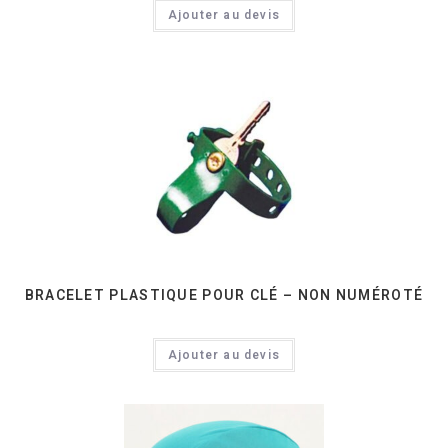
Ajouter au devis
BRACELET PLASTIQUE POUR CLÉ – NON NUMÉROTÉ
Ajouter au devis