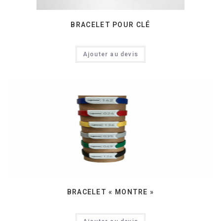
BRACELET POUR CLÉ
Ajouter au devis
BRACELET « MONTRE »