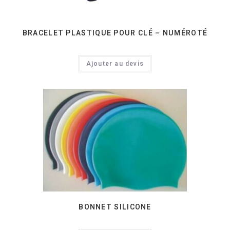
BRACELET PLASTIQUE POUR CLÉ – NUMÉROTÉ
Ajouter au devis
BONNET SILICONE