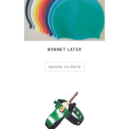
BONNET LATEX
Ajouter au devis