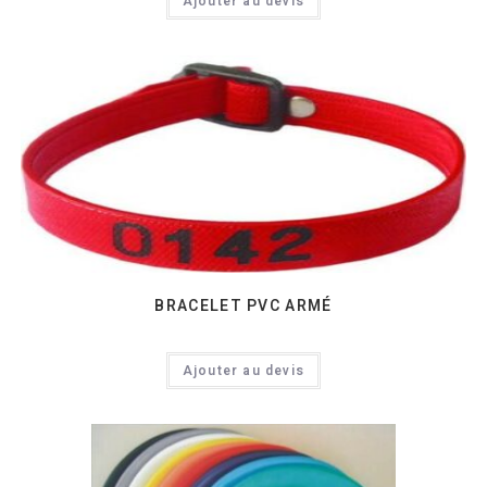
Ajouter au devis
BRACELET PVC ARMÉ
Ajouter au devis