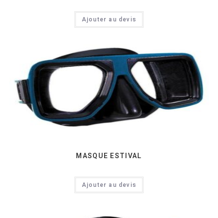
Ajouter au devis
MASQUE ESTIVAL
Ajouter au devis