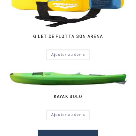
GILET DE FLOTTAISON ARENA
Ajouter au devis
KAYAK SOLO
Ajouter au devis