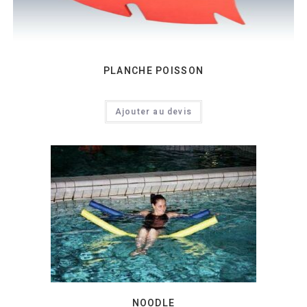
PLANCHE POISSON
Ajouter au devis
NOODLE