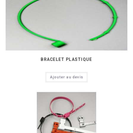
BRACELET PLASTIQUE
Ajouter au devis