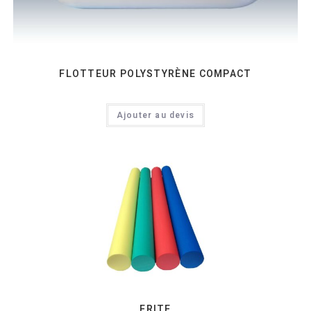
FLOTTEUR POLYSTYRÈNE COMPACT
Ajouter au devis
FRITE