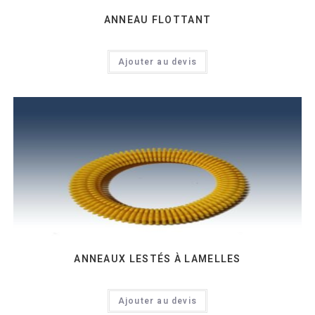
ANNEAU FLOTTANT
Ajouter au devis
ANNEAUX LESTÉS À LAMELLES
Ajouter au devis