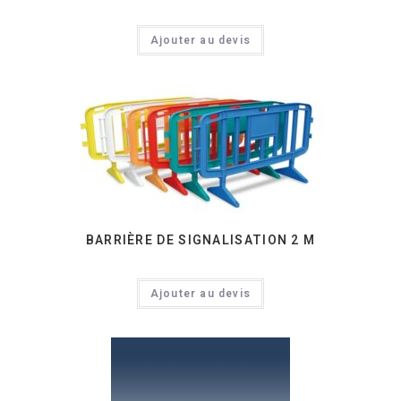
Ajouter au devis
BARRIÈRE DE SIGNALISATION 2 M
Ajouter au devis