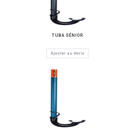
TUBA SÉNIOR
Ajouter au devis