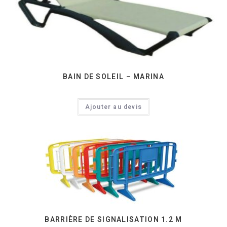
BAIN DE SOLEIL – MARINA
Ajouter au devis
BARRIÈRE DE SIGNALISATION 1.2 M