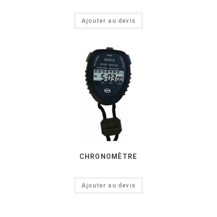
Ajouter au devis
CHRONOMÈTRE
Ajouter au devis