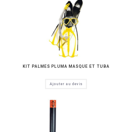
KIT PALMES PLUMA MASQUE ET TUBA
Ajouter au devis