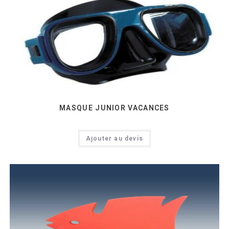
MASQUE JUNIOR VACANCES
Ajouter au devis