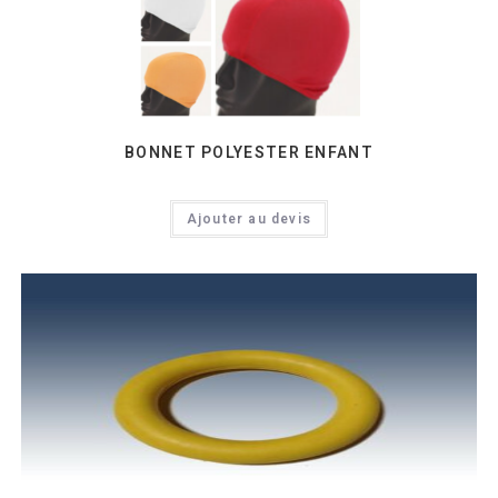
BONNET POLYESTER ENFANT
Ajouter au devis