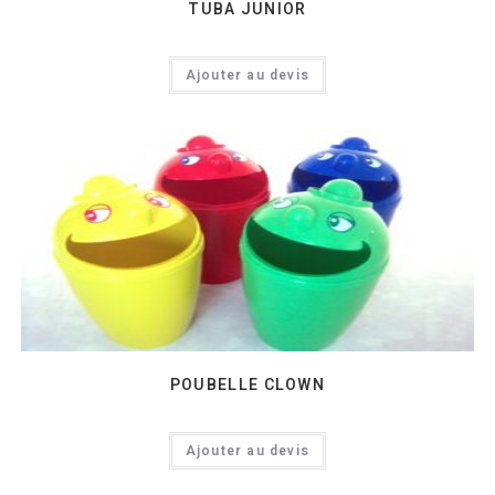
TUBA JUNIOR
Ajouter au devis
POUBELLE CLOWN
Ajouter au devis