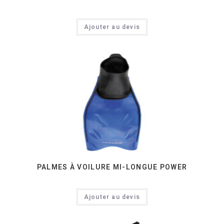
Ajouter au devis
PALMES À VOILURE MI-LONGUE POWER
Ajouter au devis