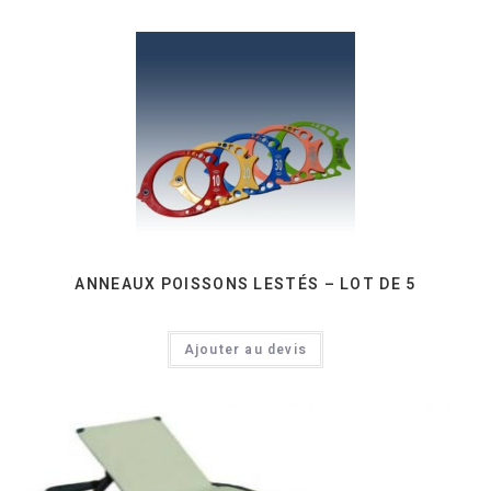
ANNEAUX POISSONS LESTÉS – LOT DE 5
Ajouter au devis