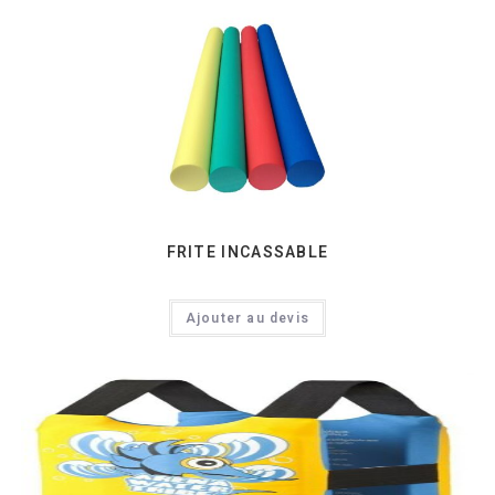
FRITE INCASSABLE
Ajouter au devis