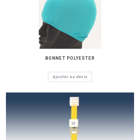
BONNET POLYESTER
Ajouter au devis