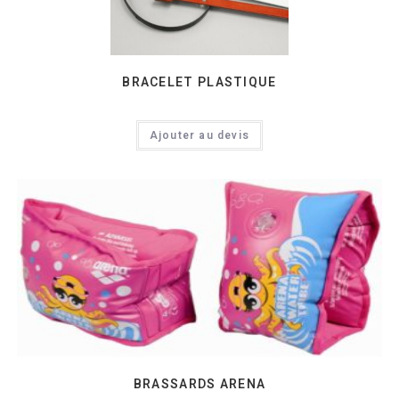
BRACELET PLASTIQUE
Ajouter au devis
BRASSARDS ARENA