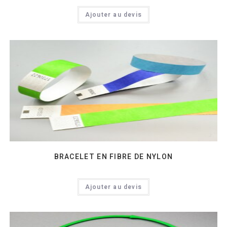
Ajouter au devis
BRACELET EN FIBRE DE NYLON
Ajouter au devis