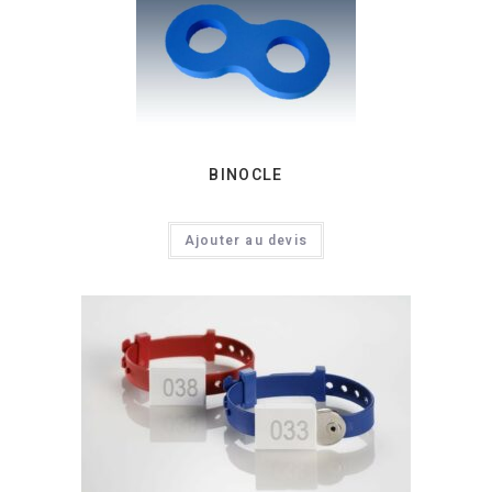
BINOCLE
Ajouter au devis