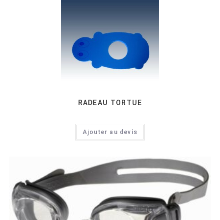
RADEAU TORTUE
Ajouter au devis