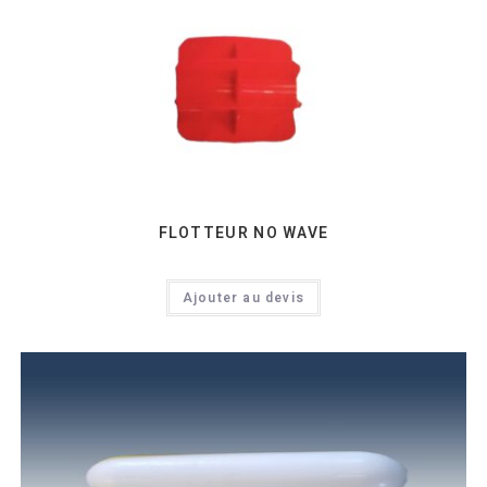
FLOTTEUR NO WAVE
Ajouter au devis