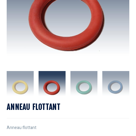
ANNEAU FLOTTANT
Anneau flottant