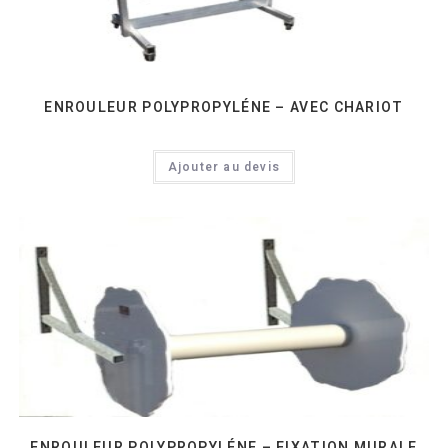
ENROULEUR POLYPROPYLÉNE – AVEC CHARIOT
Ajouter au devis
ENROULEUR POLYPROPYLÉNE – FIXATION MURALE