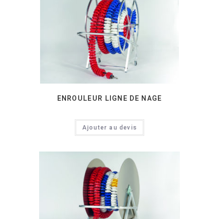
ENROULEUR LIGNE DE NAGE
Ajouter au devis