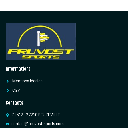
Informations
Mentions légales
CGV
Contacts
Z.I.N°2 - 27210 BEUZEVILLE
contact@pruvost-sports.com