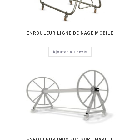
ENROULEUR LIGNE DE NAGE MOBILE
Ajouter au devis
ENROULEUR INOX 304 SUR CHARIOT