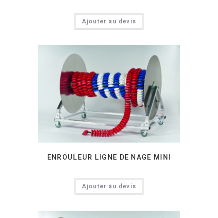
Ajouter au devis
ENROULEUR LIGNE DE NAGE MINI
Ajouter au devis