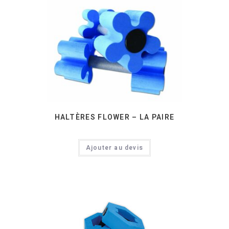
HALTÈRES FLOWER – LA PAIRE
Ajouter au devis