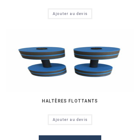
Ajouter au devis
HALTÈRES FLOTTANTS
Ajouter au devis