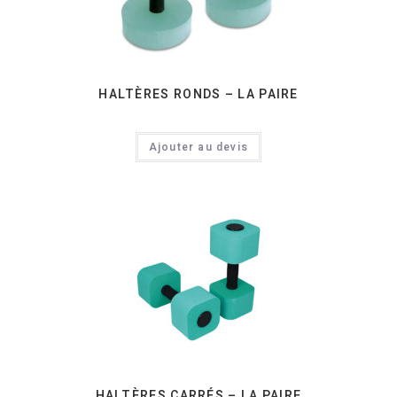
HALTÈRES RONDS – LA PAIRE
Ajouter au devis
HALTÈRES CARRÉS – LA PAIRE