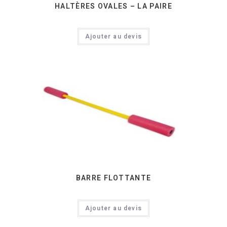
HALTÈRES OVALES – LA PAIRE
Ajouter au devis
BARRE FLOTTANTE
Ajouter au devis