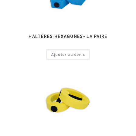
HALTÈRES HEXAGONES- LA PAIRE
Ajouter au devis