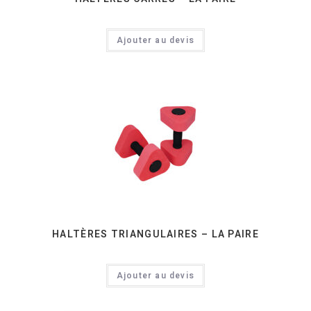
Ajouter au devis
HALTÈRES TRIANGULAIRES – LA PAIRE
Ajouter au devis