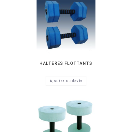
HALTÈRES FLOTTANTS
Ajouter au devis