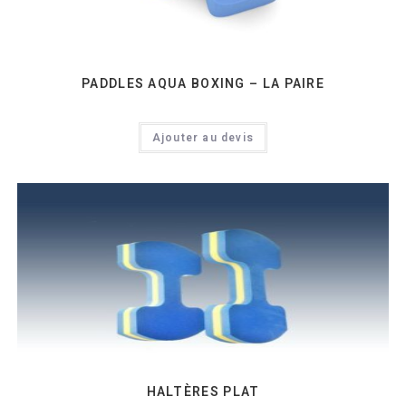
PADDLES AQUA BOXING – LA PAIRE
Ajouter au devis
HALTÈRES PLAT