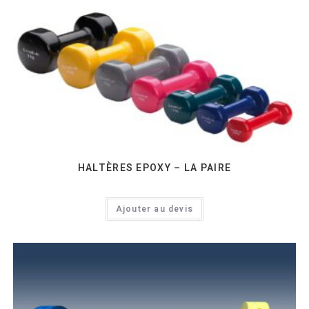
HALTÈRES EPOXY – LA PAIRE
Ajouter au devis