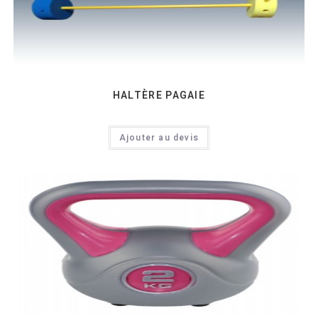
HALTÈRE PAGAIE
Ajouter au devis