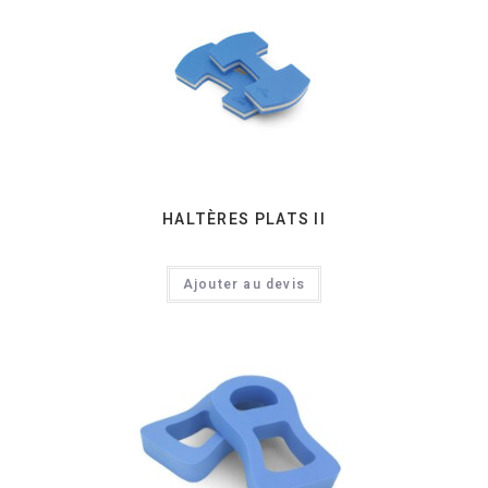
HALTÈRES PLATS II
Ajouter au devis