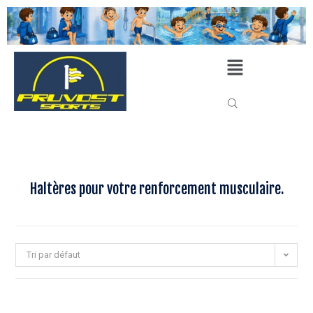
Haltères pour votre renforcement musculaire.
Tri par défaut