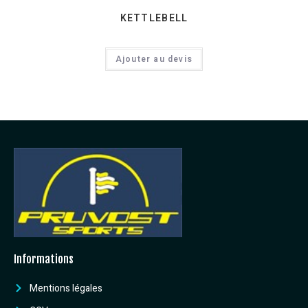
KETTLEBELL
Ajouter au devis
Informations
Mentions légales