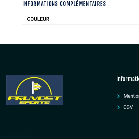
INFORMATIONS COMPLÉMENTAIRES
COULEUR
Informati
Mentio
CGV