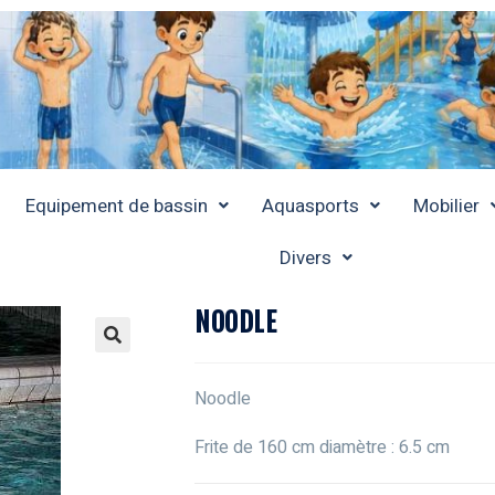
Equipement de bassin
Aquasports
Mobilier
Divers
NOODLE
Noodle
Frite de 160 cm diamètre : 6.5 cm