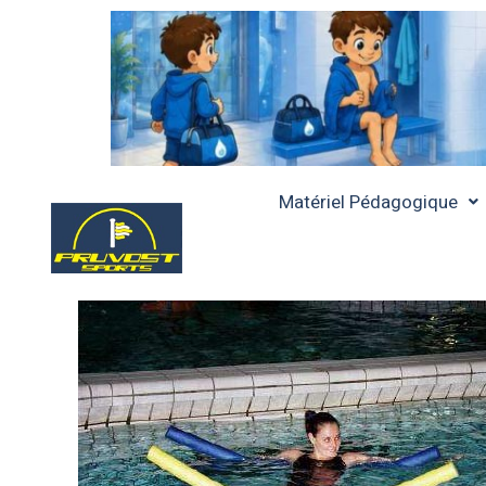
Matériel Pédagogique