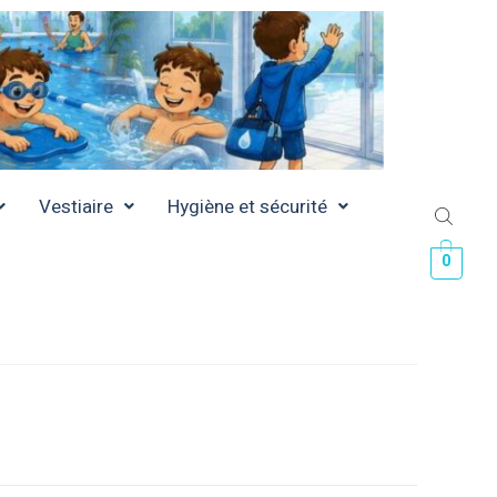
Vestiaire
Hygiène et sécurité
0