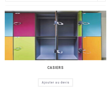
CASIERS
Ajouter au devis