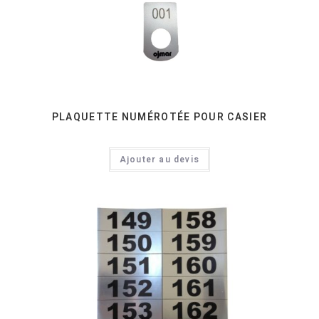
PLAQUETTE NUMÉROTÉE POUR CASIER
Ajouter au devis