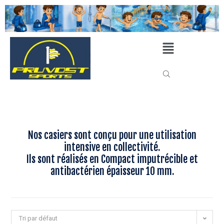
Nos casiers sont conçu pour une utilisation
intensive en collectivité.
Ils sont réalisés en Compact imputrécible et
antibactérien épaisseur 10 mm.
Tri par défaut