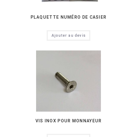
PLAQUETTE NUMÉRO DE CASIER
Ajouter au devis
VIS INOX POUR MONNAYEUR