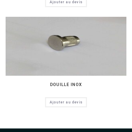
Ajouter au devis
DOUILLE INOX
Ajouter au devis