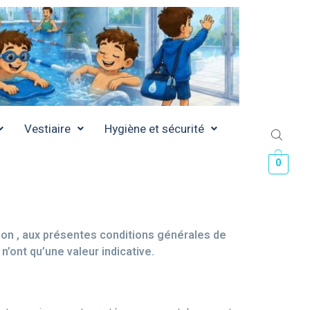
Vestiaire
Hygiène et sécurité
0
non , aux présentes conditions générales de
n’ont qu’une valeur indicative.