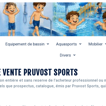
Equipement de bassin
Aquasports
Mobilier
Divers
E VENTE PRUVOST SPORTS
on entière et sans reserve de l’acheteur professionnel ou 
tels que prospectus, catalogue, émis par Pruvost Sports, qui 