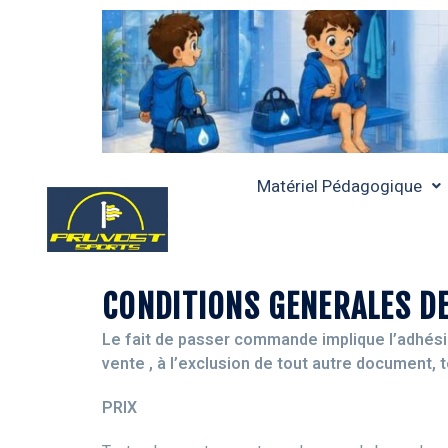
Matériel Pédagogique
CONDITIONS GENERALES D
Le fait de passer commande implique l’adhési
vente , à l’exclusion de tout autre document, 
PRIX