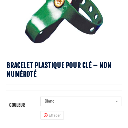
BRACELET PLASTIQUE POUR CLÉ – NON
NUMÉROTÉ
Blanc
COULEUR
Effacer