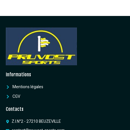
Informations
Mentions légales
CGV
Contacts
Z.I.N°2 - 27210 BEUZEVILLE