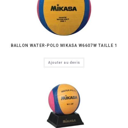
BALLON WATER-POLO MIKASA W6607W TAILLE 1
Ajouter au devis