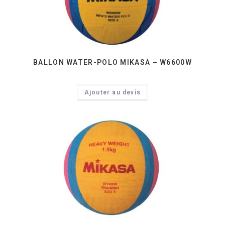
BALLON WATER-POLO MIKASA – W6600W
Ajouter au devis