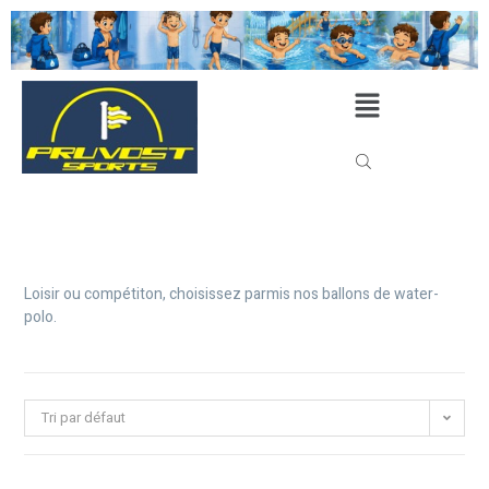
Loisir ou compétiton, choisissez parmis nos ballons de water-
polo.
Tri par défaut