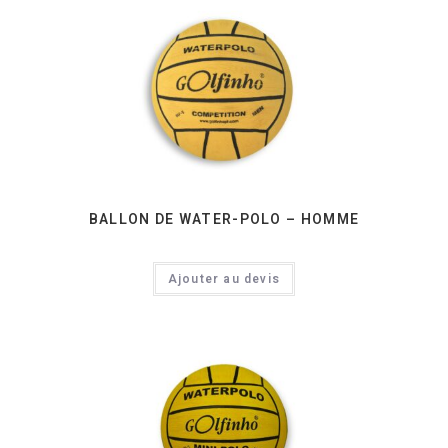
BALLON DE WATER-POLO – HOMME
Ajouter au devis