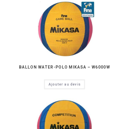
BALLON WATER-POLO MIKASA – W6000W
Ajouter au devis