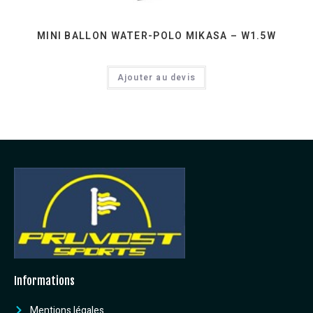
MINI BALLON WATER-POLO MIKASA – W1.5W
Ajouter au devis
Informations
Mentions légales