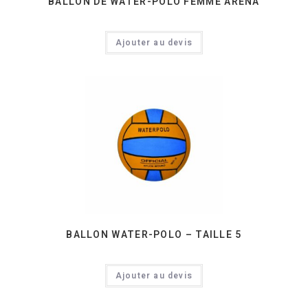
BALLON DE WATER-POLO FEMME ARENA
Ajouter au devis
BALLON WATER-POLO – TAILLE 5
Ajouter au devis