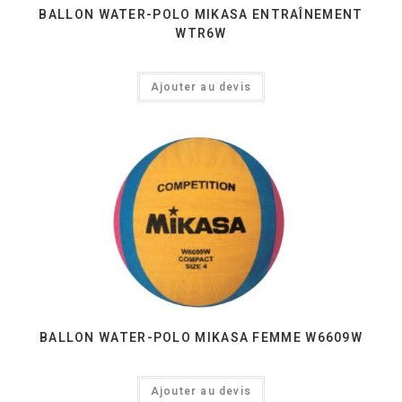
BALLON WATER-POLO MIKASA ENTRAÎNEMENT
WTR6W
Ajouter au devis
BALLON WATER-POLO MIKASA FEMME W6609W
Ajouter au devis