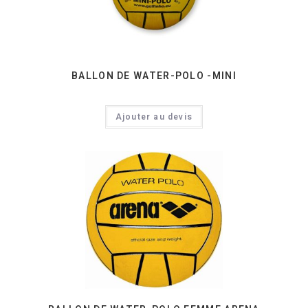
BALLON DE WATER-POLO -MINI
Ajouter au devis