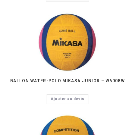
BALLON WATER-POLO MIKASA JUNIOR – W6008W
Ajouter au devis