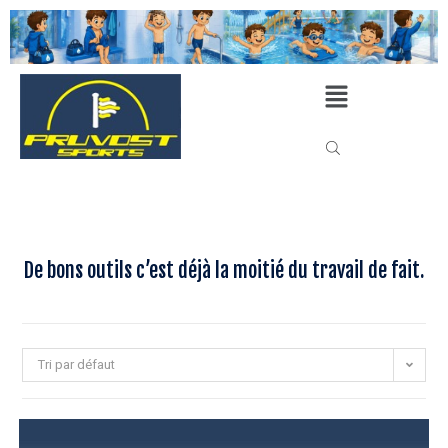
De bons outils c’est déjà la moitié du travail de fait.
Tri par défaut