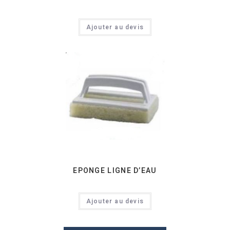
Ajouter au devis
EPONGE LIGNE D’EAU
Ajouter au devis