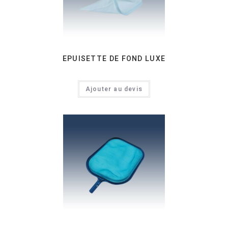
EPUISETTE DE FOND LUXE
Ajouter au devis