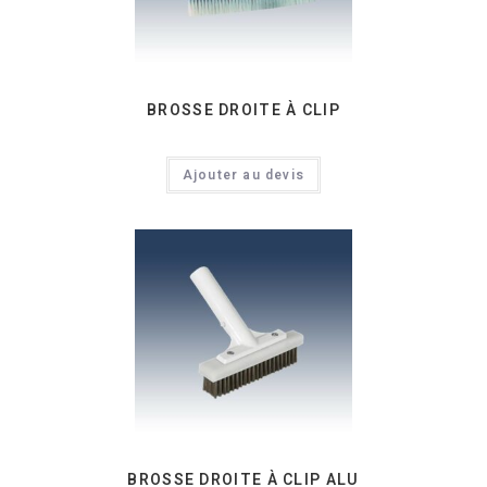
BROSSE DROITE À CLIP
Ajouter au devis
BROSSE DROITE À CLIP ALU