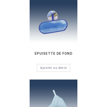
EPUISETTE DE FOND
Ajouter au devis