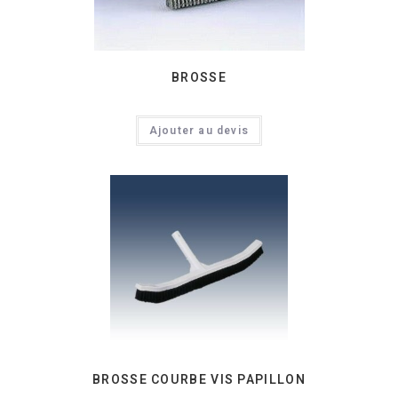
BROSSE
Ajouter au devis
BROSSE COURBE VIS PAPILLON