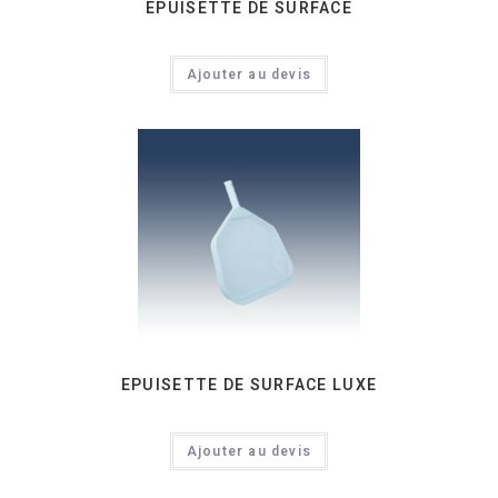
EPUISETTE DE SURFACE
Ajouter au devis
EPUISETTE DE SURFACE LUXE
Ajouter au devis