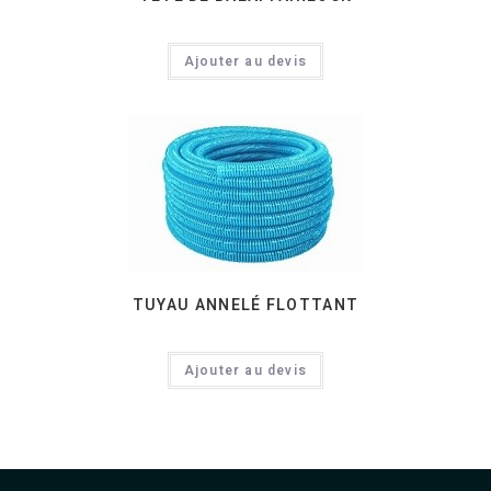
Ajouter au devis
TUYAU ANNELÉ FLOTTANT
Ajouter au devis