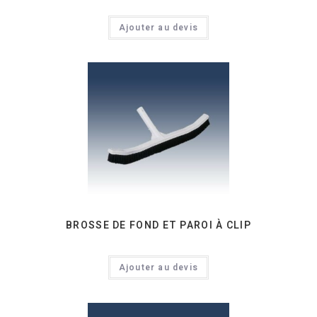
Ajouter au devis
BROSSE DE FOND ET PAROI À CLIP
Ajouter au devis