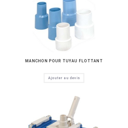
MANCHON POUR TUYAU FLOTTANT
Ajouter au devis