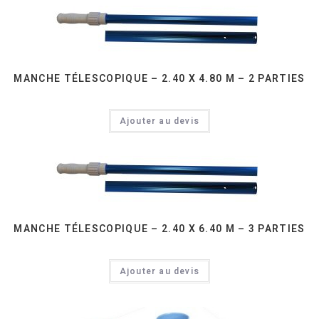
MANCHE TÉLESCOPIQUE – 2.40 X 4.80 M – 2 PARTIES
Ajouter au devis
MANCHE TÉLESCOPIQUE – 2.40 X 6.40 M – 3 PARTIES
Ajouter au devis