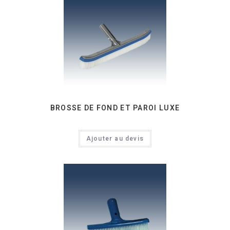
BROSSE DE FOND ET PAROI LUXE
Ajouter au devis