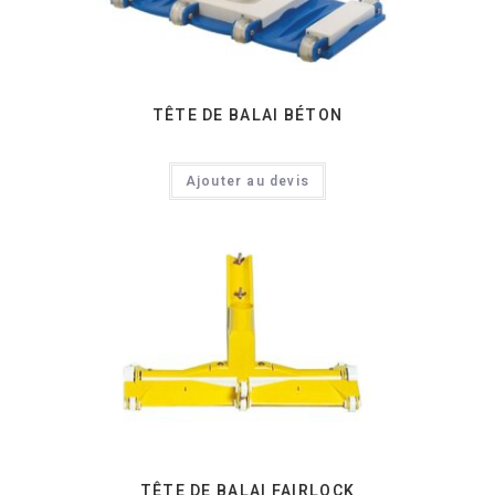
TÊTE DE BALAI BÉTON
Ajouter au devis
TÊTE DE BALAI FAIRLOCK