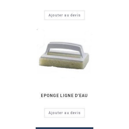
Ajouter au devis
EPONGE LIGNE D’EAU
Ajouter au devis