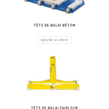
TÊTE DE BALAI BÉTON
Ajouter au devis
TÊTE DE BALAI FAIRLOCK