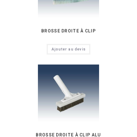
BROSSE DROITE À CLIP
Ajouter au devis
BROSSE DROITE À CLIP ALU