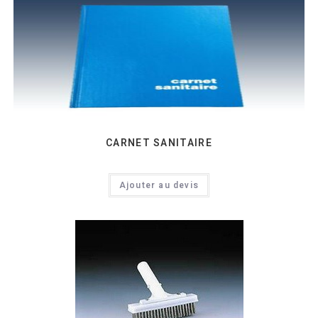
CARNET SANITAIRE
Ajouter au devis