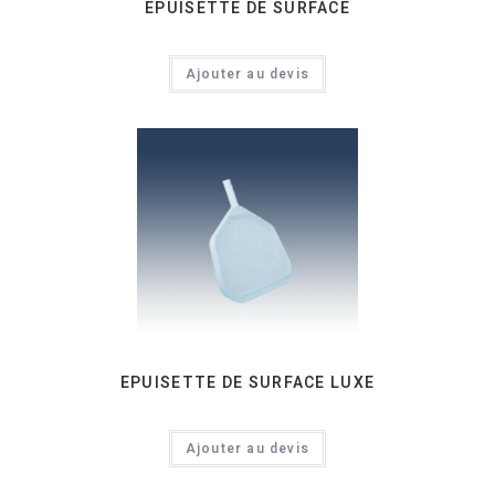
EPUISETTE DE SURFACE
Ajouter au devis
EPUISETTE DE SURFACE LUXE
Ajouter au devis