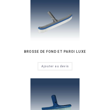
BROSSE DE FOND ET PAROI LUXE
Ajouter au devis