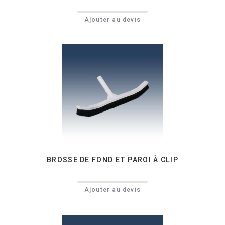
Ajouter au devis
BROSSE DE FOND ET PAROI À CLIP
Ajouter au devis