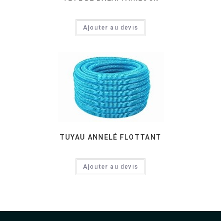
Ajouter au devis
TUYAU ANNELÉ FLOTTANT
Ajouter au devis