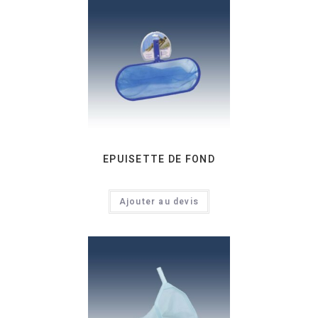
EPUISETTE DE FOND
Ajouter au devis