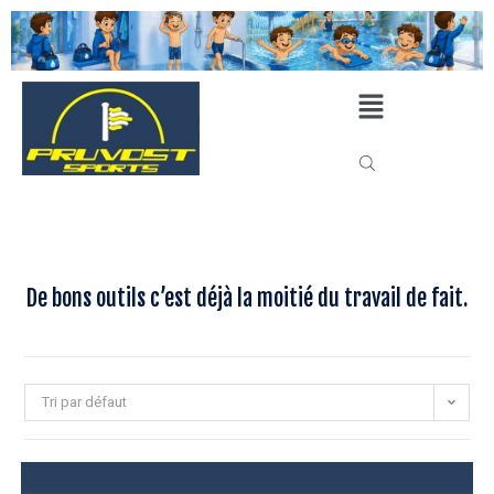
De bons outils c’est déjà la moitié du travail de fait.
Tri par défaut