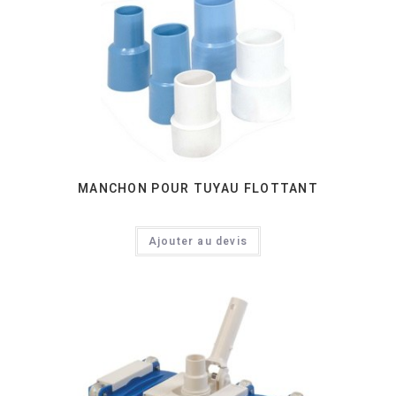
MANCHON POUR TUYAU FLOTTANT
Ajouter au devis