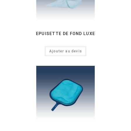
EPUISETTE DE FOND LUXE
Ajouter au devis