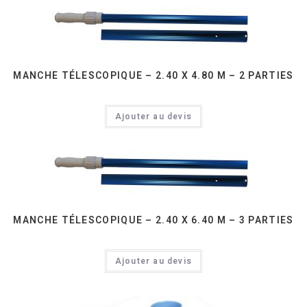
MANCHE TÉLESCOPIQUE – 2.40 X 4.80 M – 2 PARTIES
Ajouter au devis
MANCHE TÉLESCOPIQUE – 2.40 X 6.40 M – 3 PARTIES
Ajouter au devis