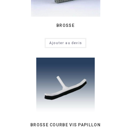
BROSSE
Ajouter au devis
BROSSE COURBE VIS PAPILLON