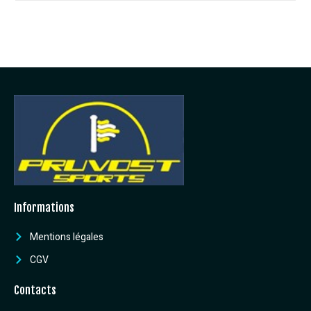
Informations
Mentions légales
CGV
Contacts