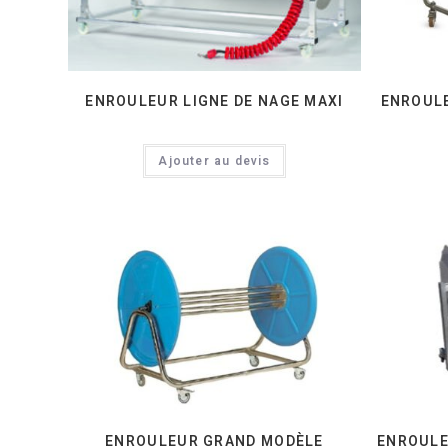
ENROULEUR LIGNE DE NAGE MAXI
ENROULE
Ajouter au devis
ENROULEUR GRAND MODÈLE
ENROULE