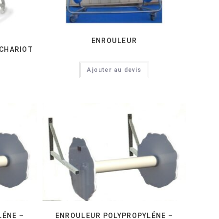
ENROULEUR
 CHARIOT
Ajouter au devis
LÉNE –
ENROULEUR POLYPROPYLÉNE –