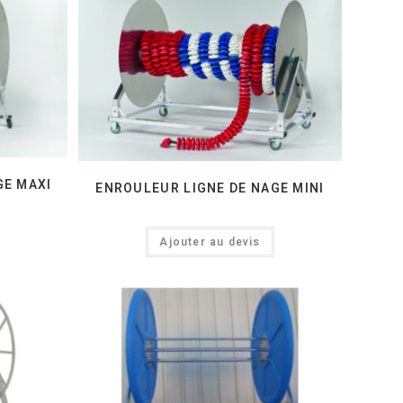
GE MAXI
ENROULEUR LIGNE DE NAGE MINI
Ajouter au devis