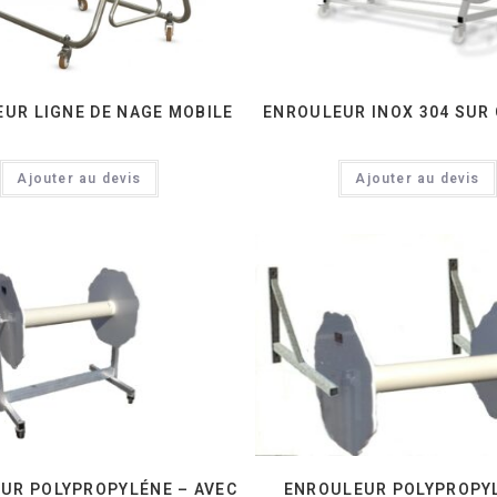
UR LIGNE DE NAGE MOBILE
ENROULEUR INOX 304 SUR
Ajouter au devis
Ajouter au devis
UR POLYPROPYLÉNE – AVEC
ENROULEUR POLYPROPY