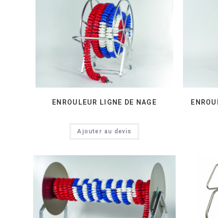
ENROULEUR LIGNE DE NAGE
ENROUL
Ajouter au devis