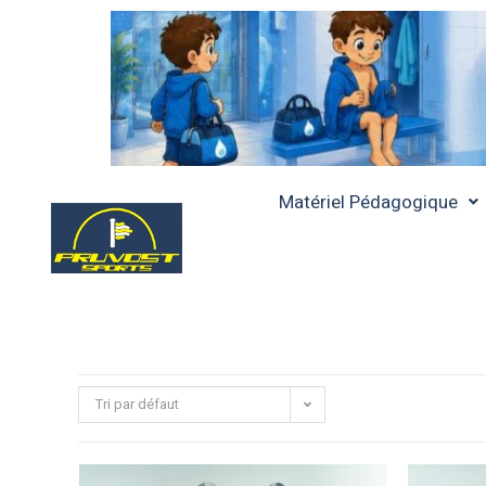
Matériel Pédagogique
Tri par défaut