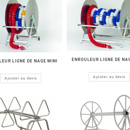
ENROULEUR LIGNE DE NA
EUR LIGNE DE NAGE MINI
Ajouter au devis
Ajouter au devis