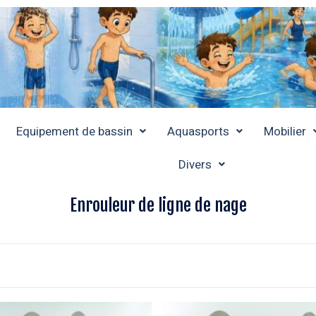
Equipement de bassin
Aquasports
Mobilier
Divers
Enrouleur de ligne de nage