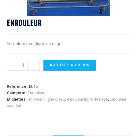
ENROULEUR
Enrouleur pour ligne de nage.
-
+
AJOUTER AU DEVIS
Référence :
EL15
Catégorie :
Enrouleurs
Étiquettes :
enrouleur ligne d'eau
,
enrouleur ligne de nage
,
Enrouleur
standart