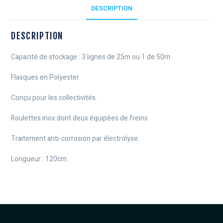
DESCRIPTION
DESCRIPTION
Capacité de stockage : 3 lignes de 25m ou 1 de 50m.
Flasques en Polyester.
Conçu pour les collectivités.
Roulettes inox dont deux équipées de freins.
Traitement anti-corrosion par électrolyse.
Longueur : 120cm.