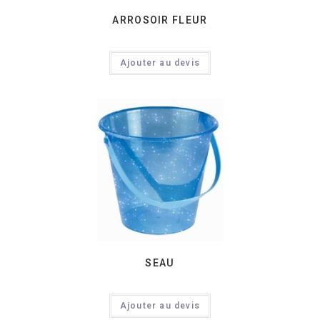
ARROSOIR FLEUR
Ajouter au devis
SEAU
Ajouter au devis