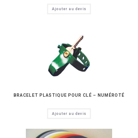
Ajouter au devis
BRACELET PLASTIQUE POUR CLÉ – NUMÉROTÉ
Ajouter au devis