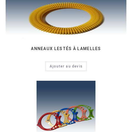
ANNEAUX LESTÉS À LAMELLES
Ajouter au devis