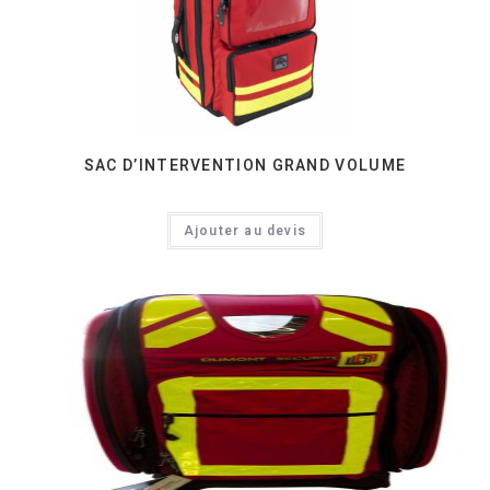
SAC D’INTERVENTION GRAND VOLUME
Ajouter au devis