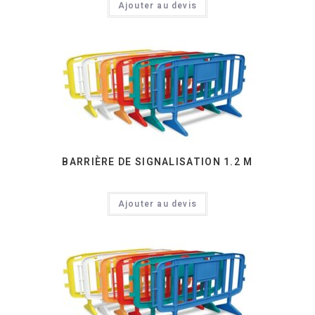
Ajouter au devis
BARRIÈRE DE SIGNALISATION 1.2 M
Ajouter au devis