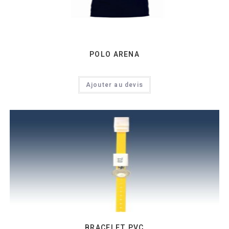
POLO ARENA
Ajouter au devis
BRACELET PVC