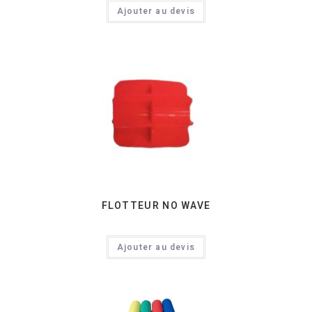
Ajouter au devis
FLOTTEUR NO WAVE
Ajouter au devis