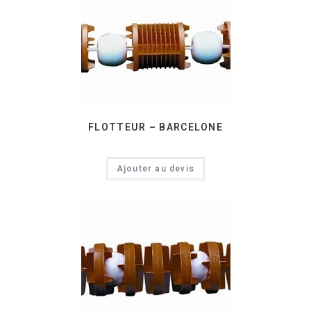
FLOTTEUR – BARCELONE
Ajouter au devis