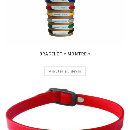
BRACELET « MONTRE »
Ajouter au devis