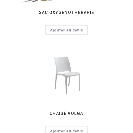
SAC OXYGÉNOTHÉRAPIE
Ajouter au devis
CHAISE VOLGA
Ajouter au devis