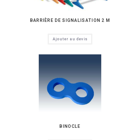
BARRIÈRE DE SIGNALISATION 2 M
Ajouter au devis
BINOCLE