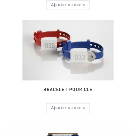
Ajouter au devis
BRACELET POUR CLÉ
Ajouter au devis