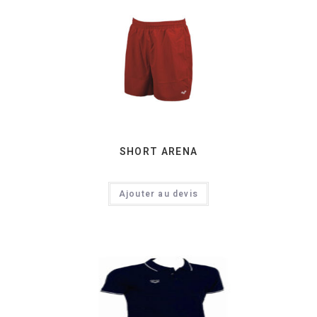
SHORT ARENA
Ajouter au devis