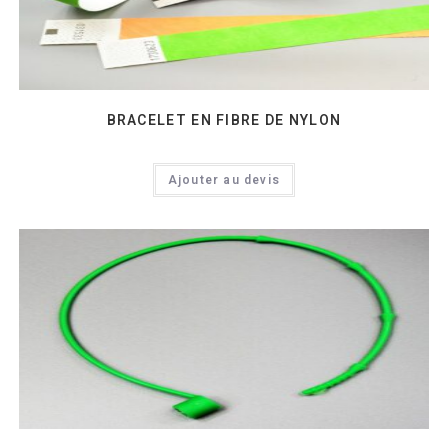
BRACELET EN FIBRE DE NYLON
Ajouter au devis