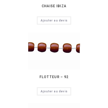
CHAISE IBIZA
Ajouter au devis
FLOTTEUR – 92
Ajouter au devis