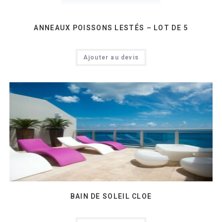
ANNEAUX POISSONS LESTÉS – LOT DE 5
Ajouter au devis
BAIN DE SOLEIL CLOE