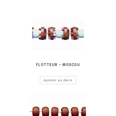
FLOTTEUR – MOSCOU
Ajouter au devis