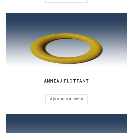
ANNEAU FLOTTANT
Ajouter au devis