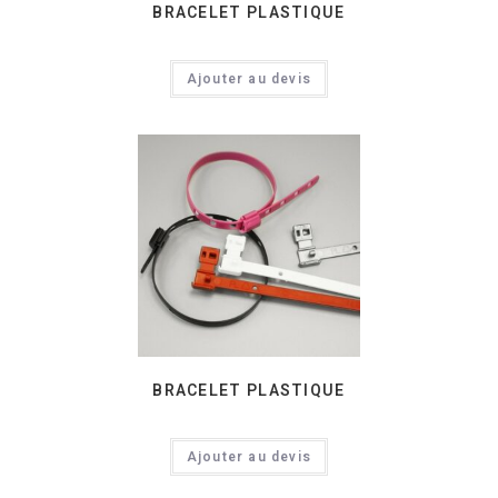
BRACELET PLASTIQUE
Ajouter au devis
BRACELET PLASTIQUE
Ajouter au devis