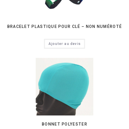
BRACELET PLASTIQUE POUR CLÉ – NON NUMÉROTÉ
Ajouter au devis
BONNET POLYESTER