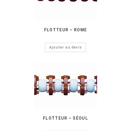
FLOTTEUR – ROME
Ajouter au devis
FLOTTEUR – SÉOUL