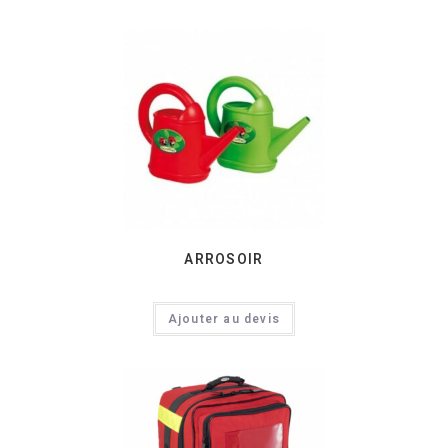
ARROSOIR
Ajouter au devis