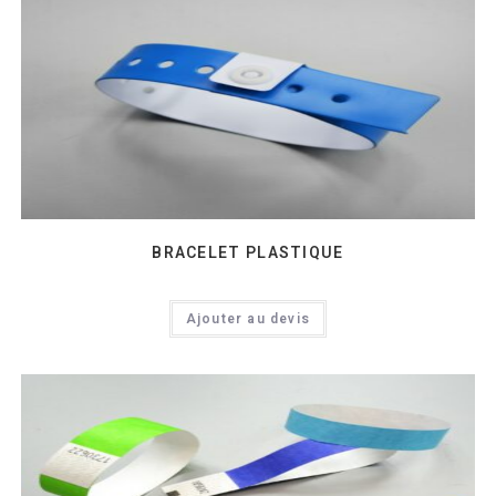
BRACELET PLASTIQUE
Ajouter au devis