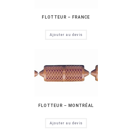
FLOTTEUR – FRANCE
Ajouter au devis
FLOTTEUR – MONTRÉAL
Ajouter au devis