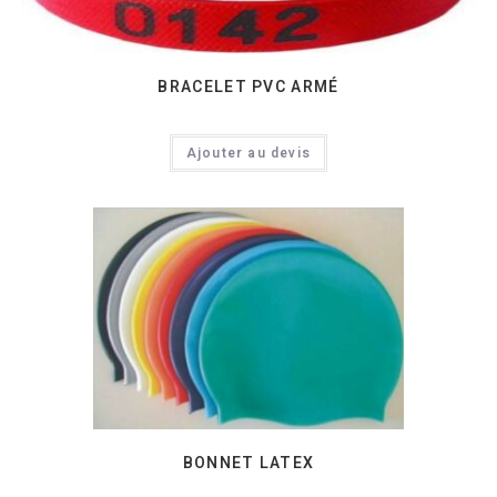
BRACELET PVC ARMÉ
Ajouter au devis
BONNET LATEX