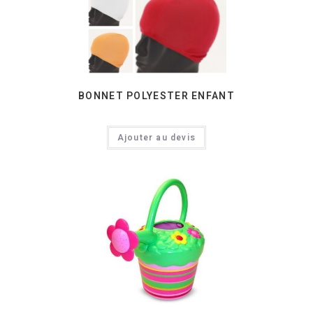
BONNET POLYESTER ENFANT
Ajouter au devis