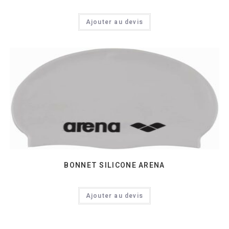
Ajouter au devis
BONNET SILICONE ARENA
Ajouter au devis