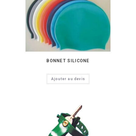
BONNET SILICONE
Ajouter au devis