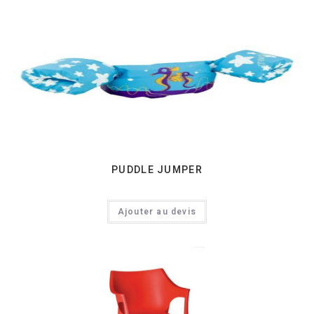
PUDDLE JUMPER
Ajouter au devis