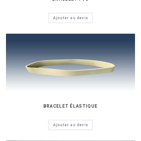
Ajouter au devis
BRACELET ÉLASTIQUE
Ajouter au devis