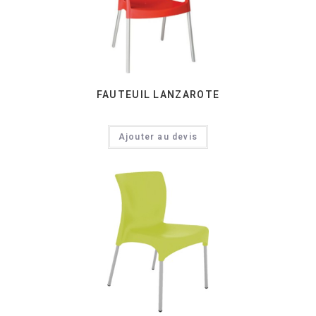
FAUTEUIL LANZAROTE
Ajouter au devis