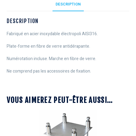
DESCRIPTION
DESCRIPTION
Fabriqué en acier inoxydable électropoli AISI316.
Plate-forme en fibre de verre antidérapante.
Numérotation incluse. Marche en fibre de verre.
Ne comprend pas les accessoires de fixation.
VOUS AIMEREZ PEUT-ÊTRE AUSSI…