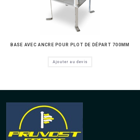
BASE AVEC ANCRE POUR PLOT DE DÉPART 700MM
Ajouter au devis