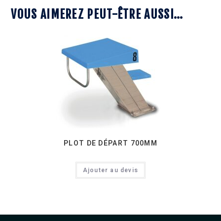
VOUS AIMEREZ PEUT-ÊTRE AUSSI…
PLOT DE DÉPART 700MM
Ajouter au devis