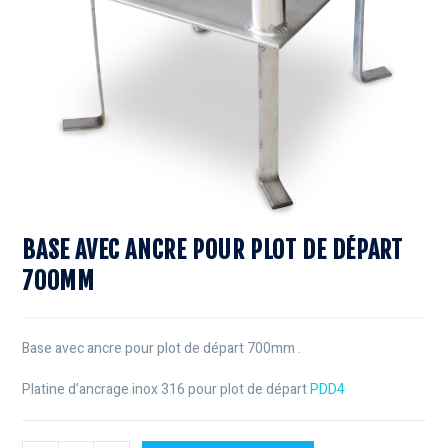
BASE AVEC ANCRE POUR PLOT DE DÉPART
700MM
Base avec ancre pour plot de départ 700mm .
Platine d’ancrage inox 316 pour plot de départ
PDD4