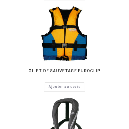
GILET DE SAUVETAGE EUROCLIP
Ajouter au devis