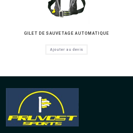
GILET DE SAUVETAGE AUTOMATIQUE
Ajouter au devis