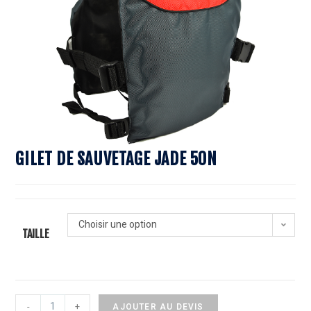
GILET DE SAUVETAGE JADE 50N
Choisir une option
TAILLE
-
+
AJOUTER AU DEVIS