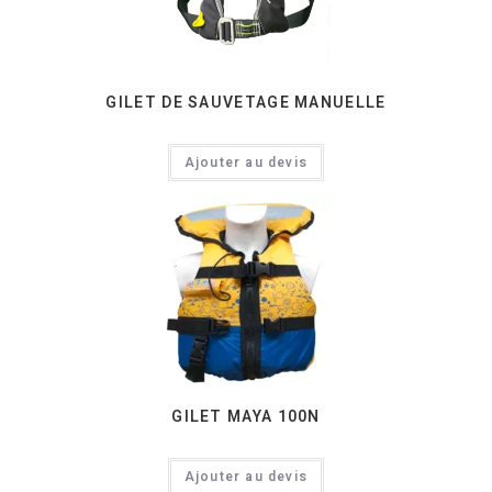
GILET DE SAUVETAGE MANUELLE
Ajouter au devis
GILET MAYA 100N
Ajouter au devis