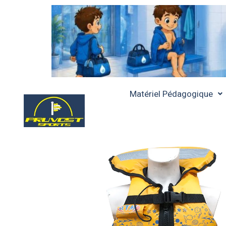
Matériel Pédagogique