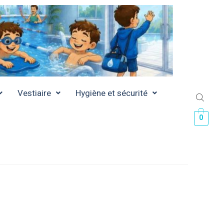
Vestiaire
Hygiène et sécurité
0