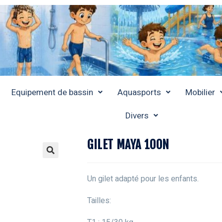
Equipement de bassin
Aquasports
Mobilier
Divers
GILET MAYA 100N
Un gilet adapté pour les enfants.
Tailles: