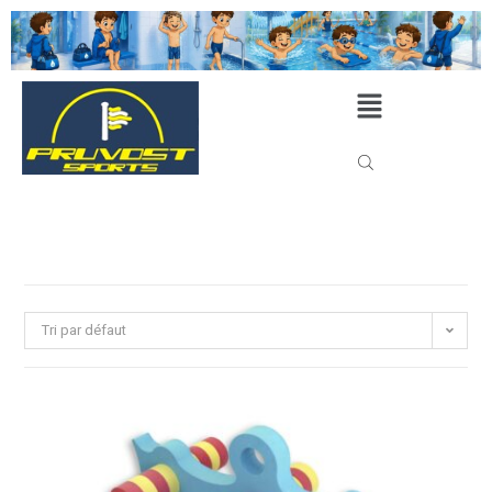
Tri par défaut