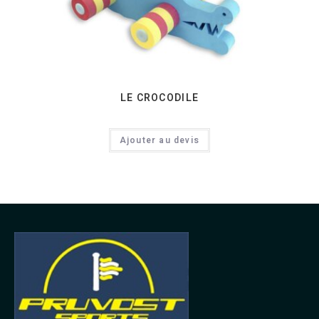
LE CROCODILE
Ajouter au devis