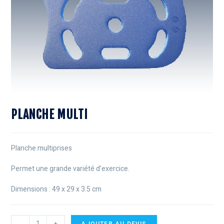
PLANCHE MULTI
Planche multiprises
Permet une grande variété d’exercice.
Dimensions : 49 x 29 x 3.5 cm
-
+
AJOUTER AU DEVIS