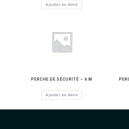
Ajouter au devis
PERCHE DE SÉCURITÉ – 6 M
PER
Ajouter au devis