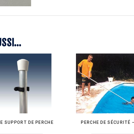
USSI…
CE SUPPORT DE PERCHE
PERCHE DE SÉCURITÉ –