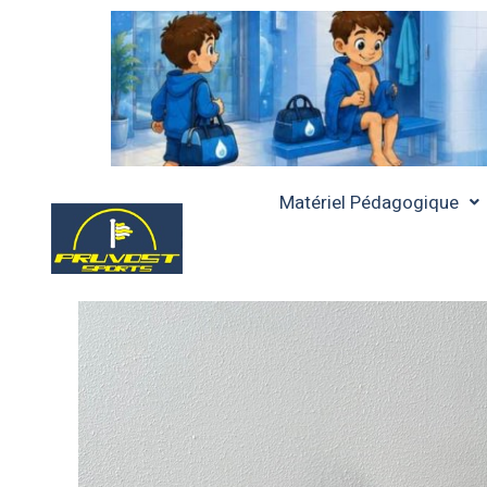
Matériel Pédagogique