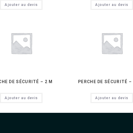
Ajouter au devis
Ajouter au devis
CHE DE SÉCURITÉ – 2 M
PERCHE DE SÉCURITÉ – 
Ajouter au devis
Ajouter au devis