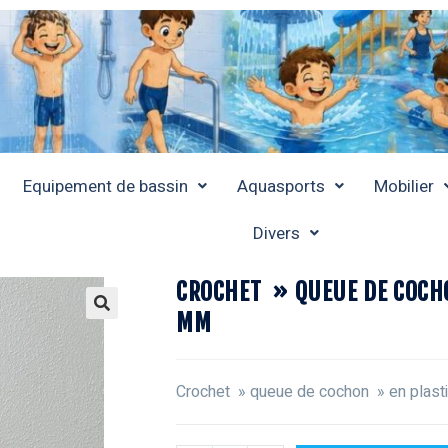
Equipement de bassin
Aquasports
Mobilier
Divers
CROCHET » QUEUE DE COCH
MM
Crochet » queue de cochon » en plast