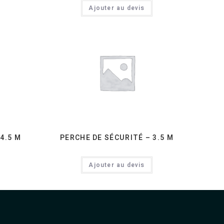
Ajouter au devis
4.5 M
PERCHE DE SÉCURITÉ – 3.5 M
Ajouter au devis