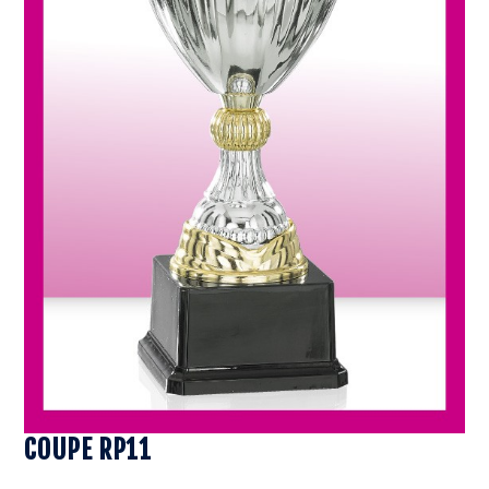
COUPE RP11