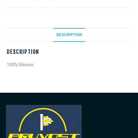
DESCRIPTION
DESCRIPTION
100% Silicone