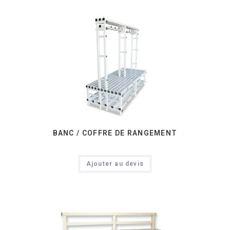
BANC / COFFRE DE RANGEMENT
Ajouter au devis