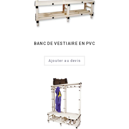
BANC DE VESTIAIRE EN PVC
Ajouter au devis