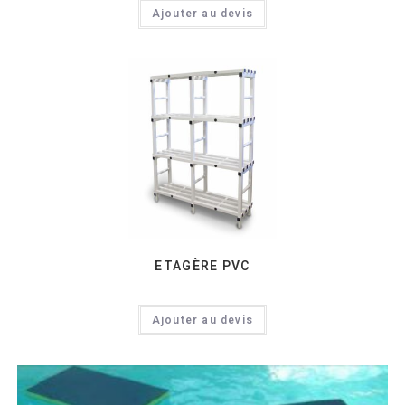
Ajouter au devis
ETAGÈRE PVC
Ajouter au devis