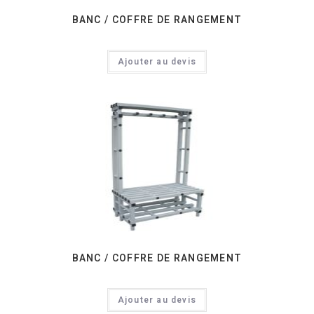
BANC / COFFRE DE RANGEMENT
Ajouter au devis
BANC / COFFRE DE RANGEMENT
Ajouter au devis