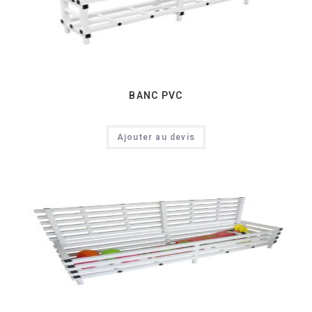
BANC PVC
Ajouter au devis