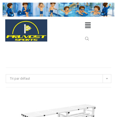
Tri par défaut