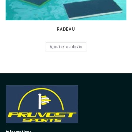
RADEAU
Ajouter au devis