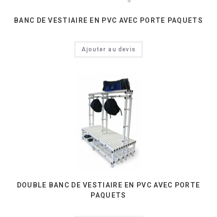
BANC DE VESTIAIRE EN PVC AVEC PORTE PAQUETS
Ajouter au devis
DOUBLE BANC DE VESTIAIRE EN PVC AVEC PORTE
PAQUETS