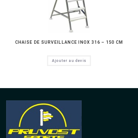
CHAISE DE SURVEILLANCE INOX 316 – 150 CM
Ajouter au devis