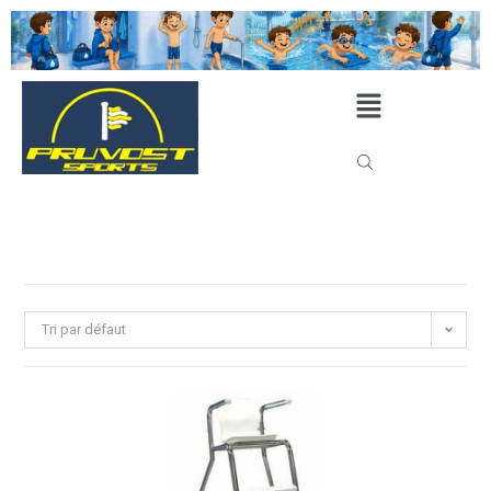
Tri par défaut