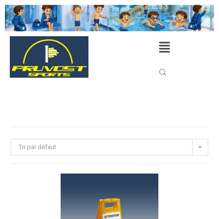
Tri par défaut