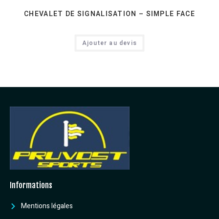
CHEVALET DE SIGNALISATION – SIMPLE FACE
Ajouter au devis
Informations
Mentions légales