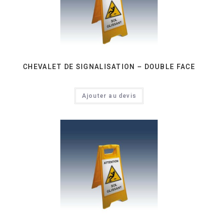
CHEVALET DE SIGNALISATION – DOUBLE FACE
Ajouter au devis