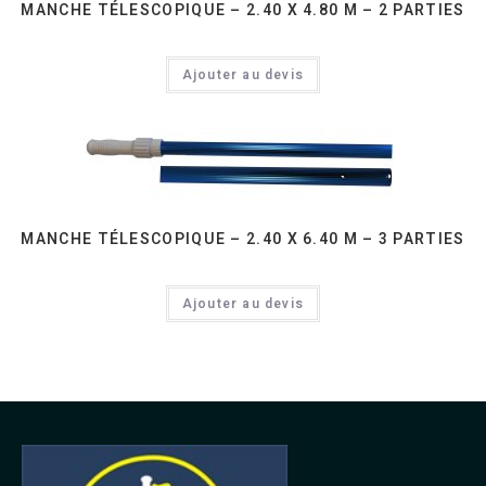
MANCHE TÉLESCOPIQUE – 2.40 X 4.80 M – 2 PARTIES
Ajouter au devis
MANCHE TÉLESCOPIQUE – 2.40 X 6.40 M – 3 PARTIES
Ajouter au devis