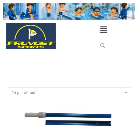
Tri par défaut