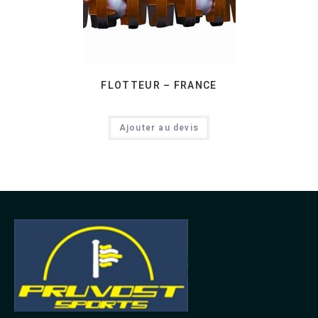
FLOTTEUR – FRANCE
Ajouter au devis