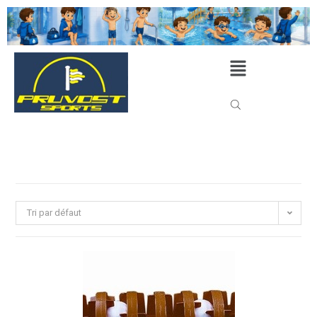
Tri par défaut